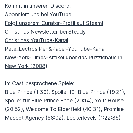
Kommt in unseren Discord!
Abonniert uns bei YouTube!
Folgt unserem Curator-Profil auf Steam!
Christinas Newsletter bei Steady
Christinas YouTube-Kanal
Pete_Lectros Pen&Paper-YouTube-Kanal
New-York-Times-Artikel über das Puzzlehaus in
New York (2008)
Im Cast besprochene Spiele:
Blue Prince (1:39), Spoiler für Blue Prince (19:21),
Spoiler für Blue Prince Ende (20:14), Your House
(20:52), Welcome To Elderfield (40:31), Promise
Mascot Agency (58:02), Leckerlevels (1:22:36)