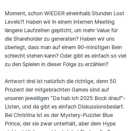
Moment, schon WIEDER eineinhalb Stunden Lost
Levels?! Haben wir in einem internen Meeting
längere Laufzeiten gepitcht, um mehr Value für
die Shareholder zu generaten? Haben wir uns
überlegt, dass man auf einem 90-minütigen Bein
schlecht stehen kann? Oder gibt es einfach so viel
zu den Spielen in dieser Folge zu erzählen?
Antwort drei ist natürlich die richtige, denn 50
Prozent der mitgebrachten Games sind auf
unseren jeweiligen "Da hab ich 2025 Bock drauf"-
Listen, und da gibt es einfach Diskussionsbedarf.
Bei Christina ist es der Mystery-Puzzler Blue
Prince, der sie zwar unterhält, aber dem Hype