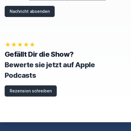
Nachricht absenden
★★★★★
Gefällt Dir die Show?
Bewerte sie jetzt auf Apple
Podcasts
Rezension schreiben