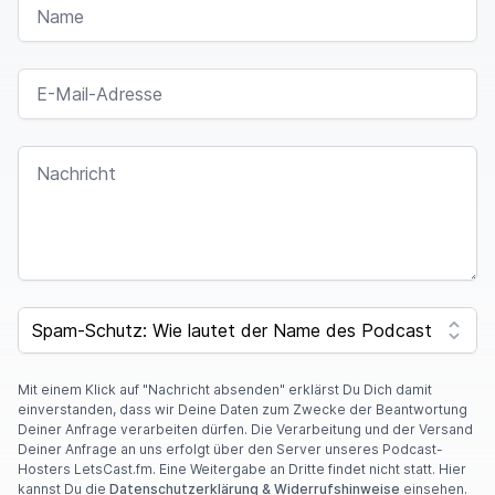
E-MAIL-ADRESSE
NACHRICHT
SPAM CAPTCHA
Mit einem Klick auf "Nachricht absenden" erklärst Du Dich damit
einverstanden, dass wir Deine Daten zum Zwecke der Beantwortung
Deiner Anfrage verarbeiten dürfen. Die Verarbeitung und der Versand
Deiner Anfrage an uns erfolgt über den Server unseres Podcast-
Hosters LetsCast.fm. Eine Weitergabe an Dritte findet nicht statt. Hier
kannst Du die
Datenschutzerklärung & Widerrufshinweise
einsehen.