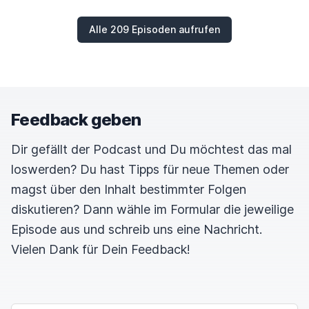
Alle 209 Episoden aufrufen
Feedback geben
Dir gefällt der Podcast und Du möchtest das mal
loswerden? Du hast Tipps für neue Themen oder
magst über den Inhalt bestimmter Folgen
diskutieren? Dann wähle im Formular die jeweilige
Episode aus und schreib uns eine Nachricht.
Vielen Dank für Dein Feedback!
NAME