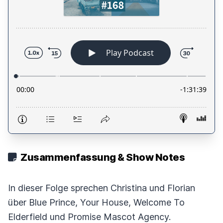
Zusammenfassung & Show Notes
In dieser Folge sprechen Christina und Florian
über Blue Prince, Your House, Welcome To
Elderfield und Promise Mascot Agency.