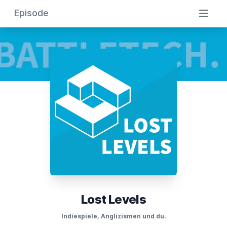
Episode
Lost Levels
Indiespiele, Anglizismen und du.