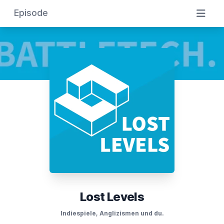
Episode
Lost Levels
Indiespiele, Anglizismen und du.