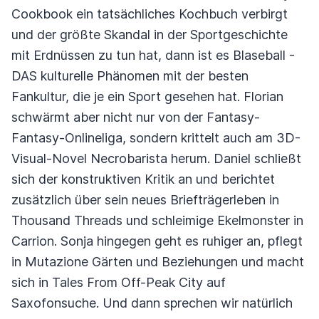
Cookbook ein tatsächliches Kochbuch verbirgt
und der größte Skandal in der Sportgeschichte
mit Erdnüssen zu tun hat, dann ist es Blaseball -
DAS kulturelle Phänomen mit der besten
Fankultur, die je ein Sport gesehen hat. Florian
schwärmt aber nicht nur von der Fantasy-
Fantasy-Onlineliga, sondern krittelt auch am 3D-
Visual-Novel Necrobarista herum. Daniel schließt
sich der konstruktiven Kritik an und berichtet
zusätzlich über sein neues Briefträgerleben in
Thousand Threads und schleimige Ekelmonster in
Carrion. Sonja hingegen geht es ruhiger an, pflegt
in Mutazione Gärten und Beziehungen und macht
sich in Tales From Off-Peak City auf
Saxofonsuche. Und dann sprechen wir natürlich