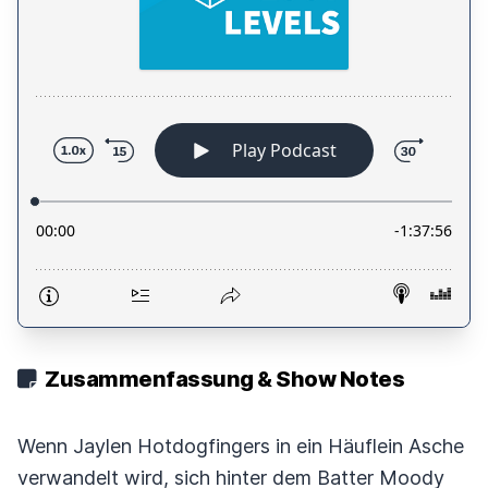
Zusammenfassung & Show Notes
Wenn Jaylen Hotdogfingers in ein Häuflein Asche
verwandelt wird, sich hinter dem Batter Moody