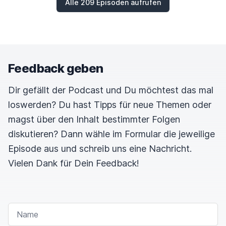
Alle 209 Episoden aufrufen
Feedback geben
Dir gefällt der Podcast und Du möchtest das mal
loswerden? Du hast Tipps für neue Themen oder
magst über den Inhalt bestimmter Folgen
diskutieren? Dann wähle im Formular die jeweilige
Episode aus und schreib uns eine Nachricht.
Vielen Dank für Dein Feedback!
NAME