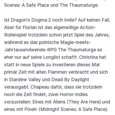
Scenes: A Safe Place und The Thaumaturge.
Ist Dragon's Dogma 2 noch Indie? Auf keinen Fall.
Aber für Florian ist das eigenwillige Action-
Rollenspiel trotzdem schon jetzt Spiel des Jahres,
während es das polnische Magie-meets-
Jahrtausendwende-RPG The Thaumaturge es
eher nur auf seine Longlist schafft. Christina hat
statt in neue Spiele zu investieren dieses Mal
primär Zeit mit alten Flammen verbracht und sich
in Stardew Valley und Dead By Daylight
verausgabt. Chapeau dafür, dass sie trotzdem
noch die Zeit findet, zwei Horror-Indies
vorzustellen: Eines mit Aliens (They Are Here) und
eines mit Pixeln (Midnight Scenes: A Safe Place).