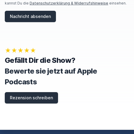
kannst Du die
Datenschutzerklärung & Widerrufshinweise
einsehen.
Nachricht absenden
★★★★★
Gefällt Dir die Show?
Bewerte sie jetzt auf Apple
Podcasts
Rezension schreiben