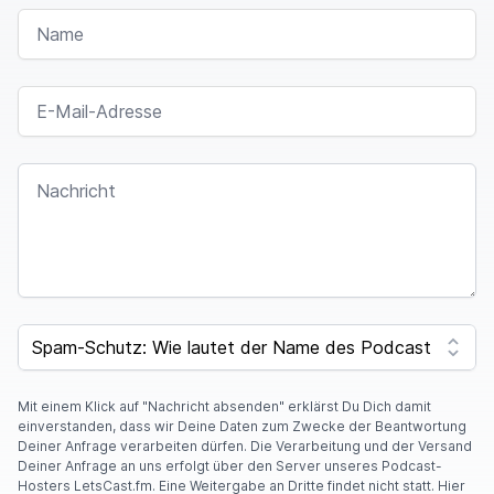
NAME
E-MAIL-ADRESSE
NACHRICHT
SPAM CAPTCHA
Mit einem Klick auf "Nachricht absenden" erklärst Du Dich damit
einverstanden, dass wir Deine Daten zum Zwecke der Beantwortung
Deiner Anfrage verarbeiten dürfen. Die Verarbeitung und der Versand
Deiner Anfrage an uns erfolgt über den Server unseres Podcast-
Hosters LetsCast.fm. Eine Weitergabe an Dritte findet nicht statt. Hier