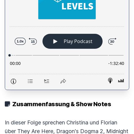
Zusammenfassung & Show Notes
In dieser Folge sprechen Christina und Florian
über They Are Here, Dragon's Dogma 2, Midnight