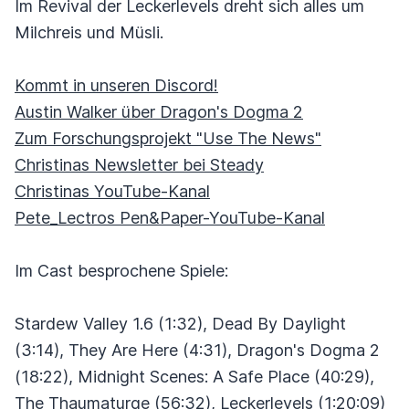
Im Revival der Leckerlevels dreht sich alles um
Milchreis und Müsli.
Kommt in unseren Discord!
Austin Walker über Dragon's Dogma 2
Zum Forschungsprojekt "Use The News"
Christinas Newsletter bei Steady
Christinas YouTube-Kanal
Pete_Lectros Pen&Paper-YouTube-Kanal
Im Cast besprochene Spiele:
Stardew Valley 1.6 (1:32), Dead By Daylight
(3:14), They Are Here (4:31), Dragon's Dogma 2
(18:22), Midnight Scenes: A Safe Place (40:29),
The Thaumaturge (56:32), Leckerlevels (1:20:09)