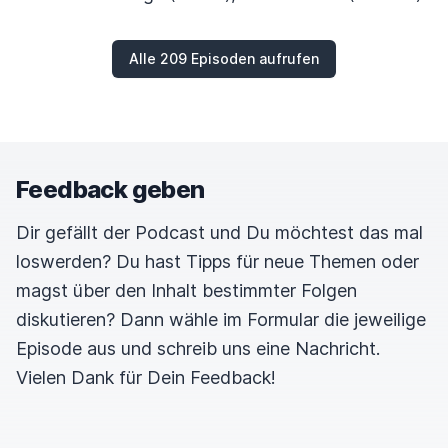
Alle 209 Episoden aufrufen
Feedback geben
Dir gefällt der Podcast und Du möchtest das mal
loswerden? Du hast Tipps für neue Themen oder
magst über den Inhalt bestimmter Folgen
diskutieren? Dann wähle im Formular die jeweilige
Episode aus und schreib uns eine Nachricht.
Vielen Dank für Dein Feedback!