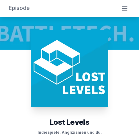
Episode
Lost Levels
Indiespiele, Anglizismen und du.