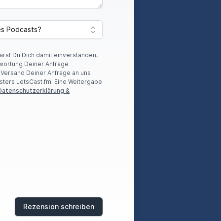
lärst Du Dich damit einverstanden,
wortung Deiner Anfrage
r Versand Deiner Anfrage an uns
sters LetsCast.fm. Eine Weitergabe
Datenschutzerklärung &
Rezension schreiben