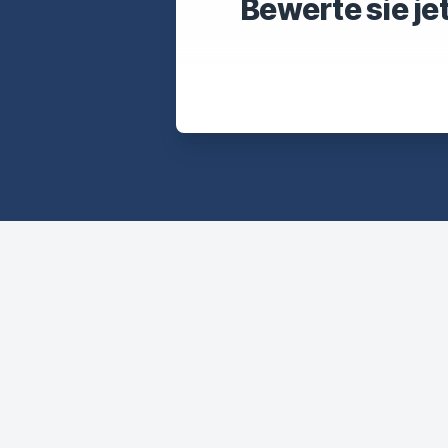
Bewerte sie je