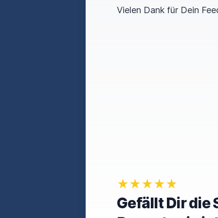
Vielen Dank für Dein Fee
★★★★★
Gefällt Dir di