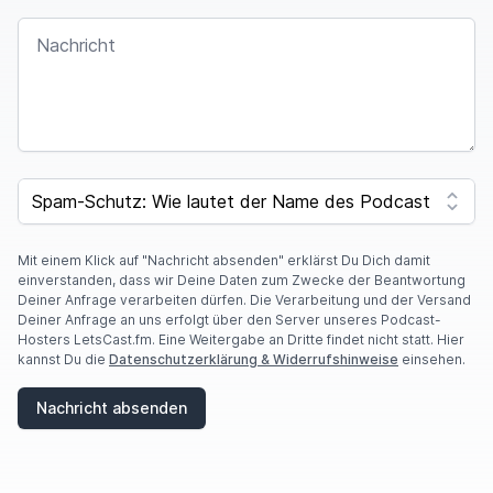
NACHRICHT
SPAM CAPTCHA
Mit einem Klick auf "Nachricht absenden" erklärst Du Dich damit
einverstanden, dass wir Deine Daten zum Zwecke der Beantwortung
Deiner Anfrage verarbeiten dürfen. Die Verarbeitung und der Versand
Deiner Anfrage an uns erfolgt über den Server unseres Podcast-
Hosters LetsCast.fm. Eine Weitergabe an Dritte findet nicht statt. Hier
kannst Du die
Datenschutzerklärung & Widerrufshinweise
einsehen.
Nachricht absenden