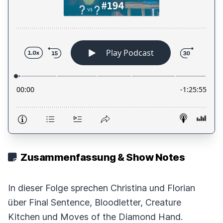
Zusammenfassung & Show Notes
In dieser Folge sprechen Christina und Florian
über Final Sentence, Bloodletter, Creature
Kitchen und Moves of the Diamond Hand.