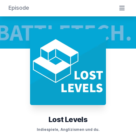
Episode
Lost Levels
Indiespiele, Anglizismen und du.