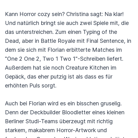
Kann Horror cozy sein? Christina sagt: Na klar!
Und natürlich bringt sie auch zwei Spiele mit, die
das unterstreichen. Zum einen Typing of the
Dead, aber in Battle Royale mit Final Sentence, in
dem sie sich mit Florian erbitterte Matches im
"One 2 One 2, Two 1 Two 1"-Schreiben liefert.
Außerdem hat sie noch Creature Kitchen im
Gepäck, das eher putzig ist als dass es für
erhöhten Puls sorgt.
Auch bei Florian wird es ein bisschen gruselig.
Denn der Deckbuilder Bloodletter eines kleinen
Berliner Studi-Teams überzeugt mit richtig
starkem, makabrem Horror-Artwork und