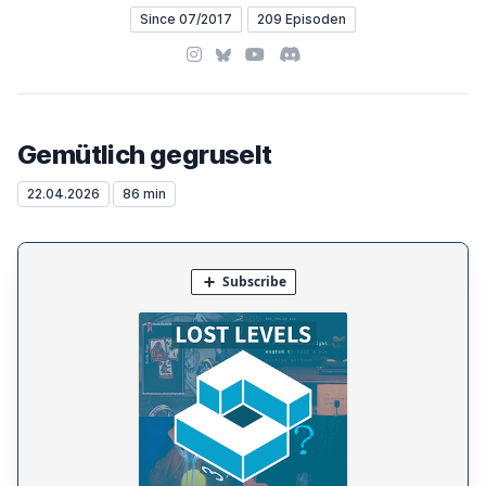
Since 07/2017
209 Episoden
Instagram
Bluesky
YouTube
Discord
Gemütlich gegruselt
22.04.2026
86 min