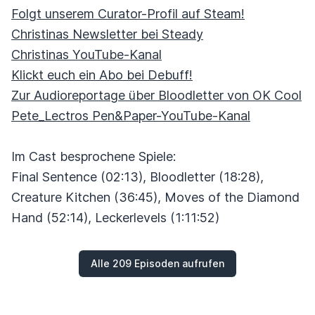
Folgt unserem Curator-Profil auf Steam!
Christinas Newsletter bei Steady
Christinas YouTube-Kanal
Klickt euch ein Abo bei Debuff!
Zur Audioreportage über Bloodletter von OK Cool
Pete_Lectros Pen&Paper-YouTube-Kanal
Im Cast besprochene Spiele:
Final Sentence (02:13), Bloodletter (18:28),
Creature Kitchen (36:45), Moves of the Diamond
Hand (52:14), Leckerlevels (1:11:52)
Alle 209 Episoden aufrufen