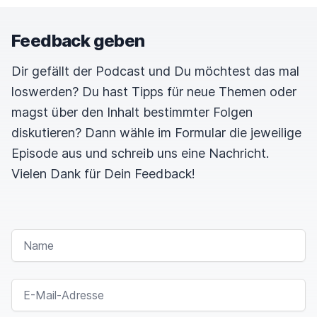
Feedback geben
Dir gefällt der Podcast und Du möchtest das mal
loswerden? Du hast Tipps für neue Themen oder
magst über den Inhalt bestimmter Folgen
diskutieren? Dann wähle im Formular die jeweilige
Episode aus und schreib uns eine Nachricht.
Vielen Dank für Dein Feedback!
NAME
E-MAIL-ADRESSE