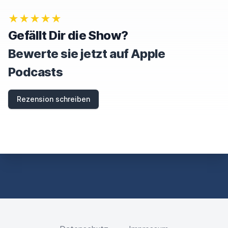
★★★★★
Gefällt Dir die Show?
Bewerte sie jetzt auf Apple
Podcasts
Rezension schreiben