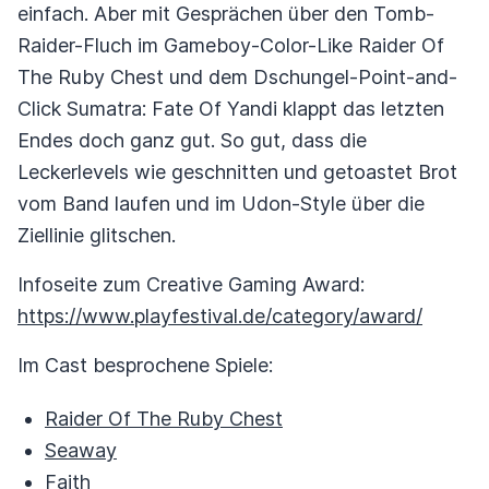
einfach. Aber mit Gesprächen über den Tomb-
Raider-Fluch im Gameboy-Color-Like Raider Of
The Ruby Chest und dem Dschungel-Point-and-
Click Sumatra: Fate Of Yandi klappt das letzten
Endes doch ganz gut. So gut, dass die
Leckerlevels wie geschnitten und getoastet Brot
vom Band laufen und im Udon-Style über die
Ziellinie glitschen.
Infoseite zum Creative Gaming Award:
https://www.playfestival.de/category/award/
Im Cast besprochene Spiele:
Raider Of The Ruby Chest
Seaway
Faith