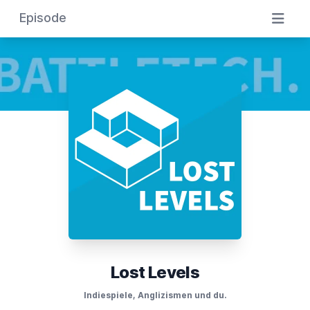
Episode
Lost Levels
Indiespiele, Anglizismen und du.