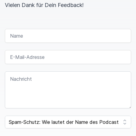
Vielen Dank für Dein Feedback!
NAME
E-MAIL-ADRESSE
NACHRICHT
SPAM CAPTCHA