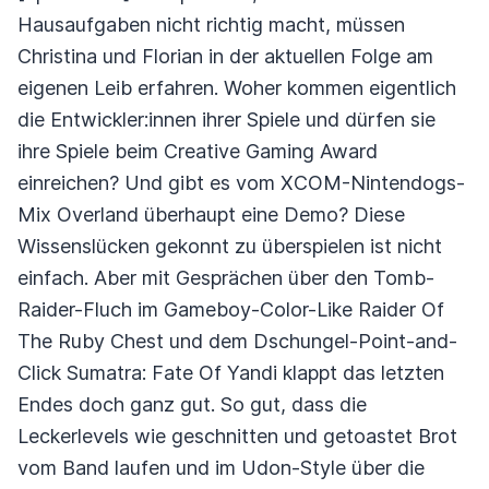
Hausaufgaben nicht richtig macht, müssen
Christina und Florian in der aktuellen Folge am
eigenen Leib erfahren. Woher kommen eigentlich
die Entwickler:innen ihrer Spiele und dürfen sie
ihre Spiele beim Creative Gaming Award
einreichen? Und gibt es vom XCOM-Nintendogs-
Mix Overland überhaupt eine Demo? Diese
Wissenslücken gekonnt zu überspielen ist nicht
einfach. Aber mit Gesprächen über den Tomb-
Raider-Fluch im Gameboy-Color-Like Raider Of
The Ruby Chest und dem Dschungel-Point-and-
Click Sumatra: Fate Of Yandi klappt das letzten
Endes doch ganz gut. So gut, dass die
Leckerlevels wie geschnitten und getoastet Brot
vom Band laufen und im Udon-Style über die