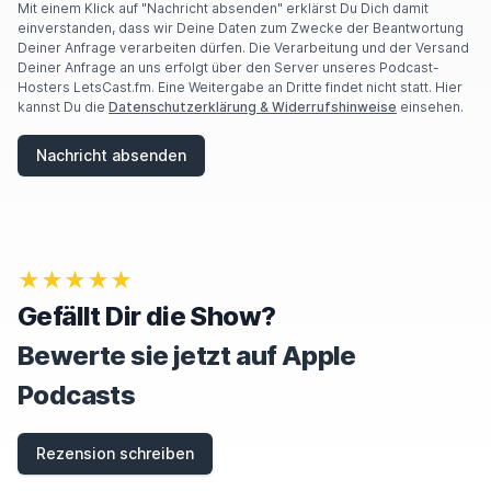
Mit einem Klick auf "Nachricht absenden" erklärst Du Dich damit
einverstanden, dass wir Deine Daten zum Zwecke der Beantwortung
Deiner Anfrage verarbeiten dürfen. Die Verarbeitung und der Versand
Deiner Anfrage an uns erfolgt über den Server unseres Podcast-
Hosters LetsCast.fm. Eine Weitergabe an Dritte findet nicht statt. Hier
kannst Du die
Datenschutzerklärung & Widerrufshinweise
einsehen.
Nachricht absenden
★★★★★
Gefällt Dir die Show?
Bewerte sie jetzt auf Apple
Podcasts
Rezension schreiben