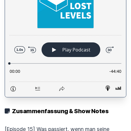
Zusammenfassung & Show Notes
[Episode 15] Was passiert, wenn man seine