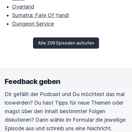
Overland
Sumatra: Fate Of Yandi
Dungeon Service
Alle 209 Episoden aufrufen
Feedback geben
Dir gefällt der Podcast und Du möchtest das mal
loswerden? Du hast Tipps für neue Themen oder
magst über den Inhalt bestimmter Folgen
diskutieren? Dann wähle im Formular die jeweilige
Episode aus und schreib uns eine Nachricht.