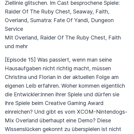
Ziellinie glitschen. Im Cast besprochene Spiele:
Raider Of The Ruby Chest, Seaway, Faith,
Overland, Sumatra: Fate Of Yandi, Dungeon
Service
Mit Overland, Raider Of The Ruby Chest, Faith
und mehr
[Episode 15] Was passiert, wenn man seine
Hausaufgaben nicht richtig macht, müssen
Christina und Florian in der aktuellen Folge am
eigenen Leib erfahren. Woher kommen eigentlich
die Entwickler:innen ihrer Spiele und dürfen sie
ihre Spiele beim Creative Gaming Award
einreichen? Und gibt es vom XCOM-Nintendogs-
Mix Overland überhaupt eine Demo? Diese
Wissenslücken gekonnt zu überspielen ist nicht