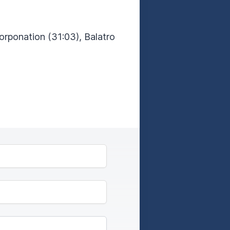
Corponation (31:03), Balatro