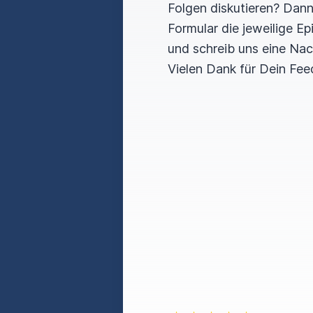
Folgen diskutieren? Dan
Formular die jeweilige E
und schreib uns eine Nac
Vielen Dank für Dein Fee