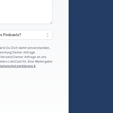
lärst Du Dich damit einverstanden,
wortung Deiner Anfrage
r Versand Deiner Anfrage an uns
sters LetsCast.fm. Eine Weitergabe
Datenschutzerklärung &