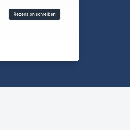
Rezension schreiben