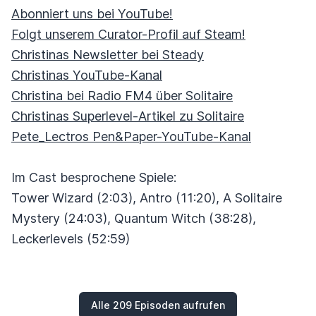
Abonniert uns bei YouTube!
Folgt unserem Curator-Profil auf Steam!
Christinas Newsletter bei Steady
Christinas YouTube-Kanal
Christina bei Radio FM4 über Solitaire
Christinas Superlevel-Artikel zu Solitaire
Pete_Lectros Pen&Paper-YouTube-Kanal
Im Cast besprochene Spiele:
Tower Wizard (2:03), Antro (11:20), A Solitaire
Mystery (24:03), Quantum Witch (38:28),
Leckerlevels (52:59)
Alle 209 Episoden aufrufen