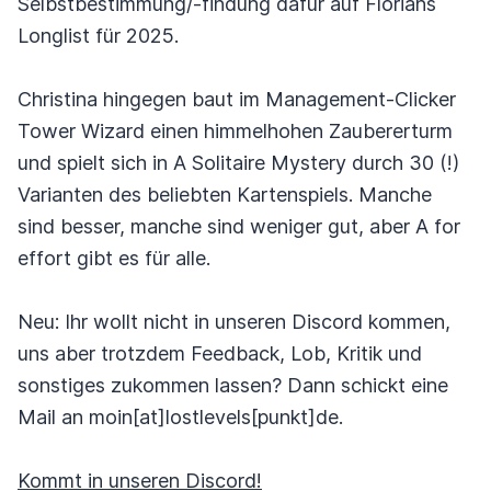
Selbstbestimmung/-findung dafür auf Florians
Longlist für 2025.
Christina hingegen baut im Management-Clicker
Tower Wizard einen himmelhohen Zaubererturm
und spielt sich in A Solitaire Mystery durch 30 (!)
Varianten des beliebten Kartenspiels. Manche
sind besser, manche sind weniger gut, aber A for
effort gibt es für alle.
Neu: Ihr wollt nicht in unseren Discord kommen,
uns aber trotzdem Feedback, Lob, Kritik und
sonstiges zukommen lassen? Dann schickt eine
Mail an moin[at]lostlevels[punkt]de.
Kommt in unseren Discord!