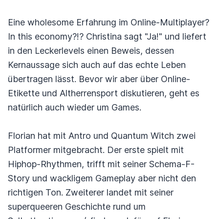
Eine wholesome Erfahrung im Online-Multiplayer?
In this economy?!? Christina sagt "Ja!" und liefert
in den Leckerlevels einen Beweis, dessen
Kernaussage sich auch auf das echte Leben
übertragen lässt. Bevor wir aber über Online-
Etikette und Altherrensport diskutieren, geht es
natürlich auch wieder um Games.
Florian hat mit Antro und Quantum Witch zwei
Platformer mitgebracht. Der erste spielt mit
Hiphop-Rhythmen, trifft mit seiner Schema-F-
Story und wackligem Gameplay aber nicht den
richtigen Ton. Zweiterer landet mit seiner
superqueeren Geschichte rund um