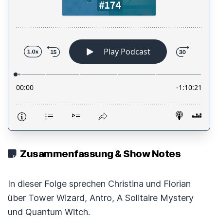
Zusammenfassung & Show Notes
In dieser Folge sprechen Christina und Florian
über Tower Wizard, Antro, A Solitaire Mystery
und Quantum Witch.