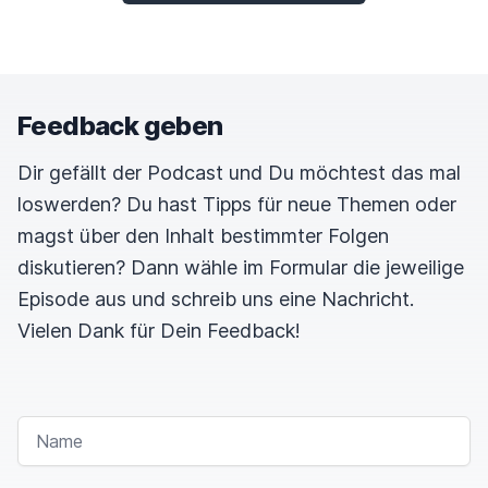
Feedback geben
Dir gefällt der Podcast und Du möchtest das mal
loswerden? Du hast Tipps für neue Themen oder
magst über den Inhalt bestimmter Folgen
diskutieren? Dann wähle im Formular die jeweilige
Episode aus und schreib uns eine Nachricht.
Vielen Dank für Dein Feedback!
NAME