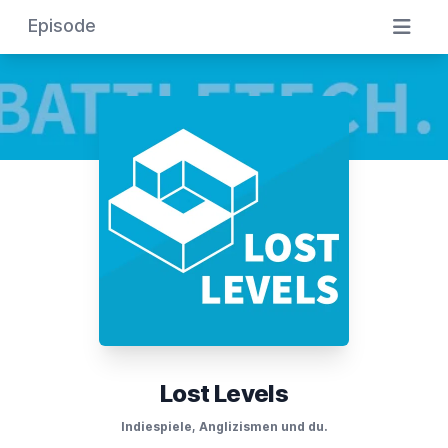
Episode
Lost Levels
Indiespiele, Anglizismen und du.