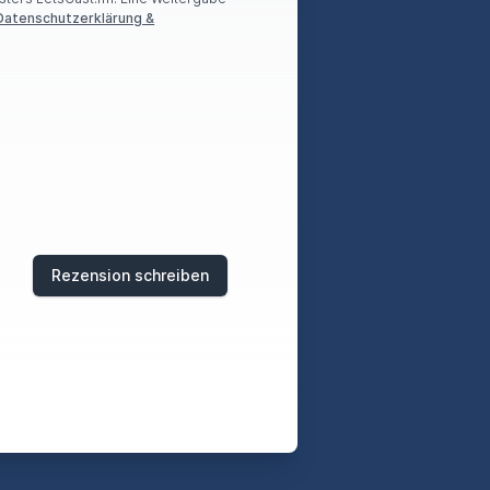
Datenschutzerklärung &
Rezension schreiben