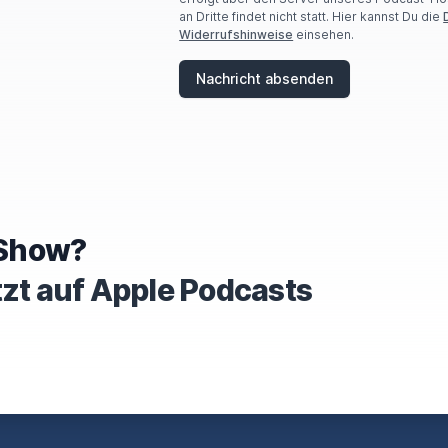
an Dritte findet nicht statt. Hier kannst Du die
Widerrufshinweise
einsehen.
Nachricht absenden
e Show?
tzt auf Apple Podcasts