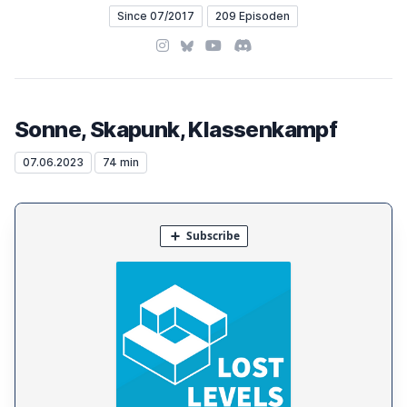
Since 07/2017
209 Episoden
Instagram
Bluesky
YouTube
Discord
Sonne, Skapunk, Klassenkampf
07.06.2023
74 min