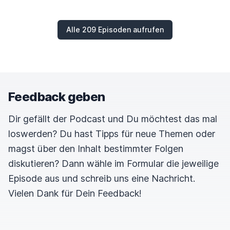
Alle 209 Episoden aufrufen
Feedback geben
Dir gefällt der Podcast und Du möchtest das mal
loswerden? Du hast Tipps für neue Themen oder
magst über den Inhalt bestimmter Folgen
diskutieren? Dann wähle im Formular die jeweilige
Episode aus und schreib uns eine Nachricht.
Vielen Dank für Dein Feedback!