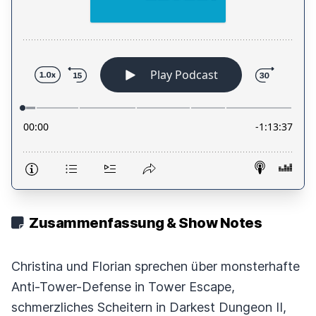
Zusammenfassung & Show Notes
Christina und Florian sprechen über monsterhafte
Anti-Tower-Defense in Tower Escape,
schmerzliches Scheitern in Darkest Dungeon II,