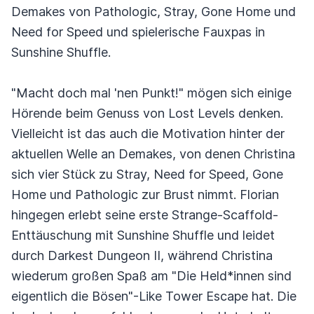
Demakes von Pathologic, Stray, Gone Home und
Need for Speed und spielerische Fauxpas in
Sunshine Shuffle.
"Macht doch mal 'nen Punkt!" mögen sich einige
Hörende beim Genuss von Lost Levels denken.
Vielleicht ist das auch die Motivation hinter der
aktuellen Welle an Demakes, von denen Christina
sich vier Stück zu Stray, Need for Speed, Gone
Home und Pathologic zur Brust nimmt. Florian
hingegen erlebt seine erste Strange-Scaffold-
Enttäuschung mit Sunshine Shuffle und leidet
durch Darkest Dungeon II, während Christina
wiederum großen Spaß am "Die Held*innen sind
eigentlich die Bösen"-Like Tower Escape hat. Die