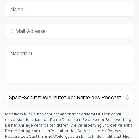
NAME
E-MAIL-ADRESSE
NACHRICHT
SPAM CAPTCHA
Mit einem Klick auf "Nachricht absenden" erklärst Du Dich damit
einverstanden, dass wir Deine Daten zum Zwecke der Beantwortung
Deiner Anfrage verarbeiten dürfen. Die Verarbeitung und der Versand
Deiner Anfrage an uns erfolgt über den Server unseres Podcast-
Hosters LetsCast.fm. Eine Weitergabe an Dritte findet nicht statt. Hier