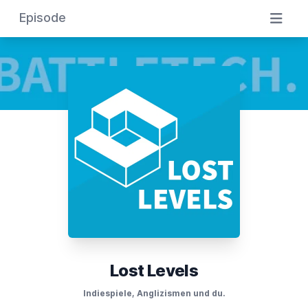
Episode
Lost Levels
Indiespiele, Anglizismen und du.