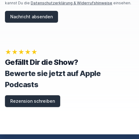
kannst Du die
Datenschutzerklärung & Widerrufshinweise
einsehen.
Nachricht absenden
★★★★★
Gefällt Dir die Show?
Bewerte sie jetzt auf Apple
Podcasts
Rezension schreiben