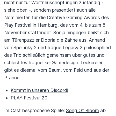
nicht nur für Wortneuschöpfungen zuständig -
siehe oben -, sondern präsentiert auch alle
Nominierten für die Creative Gaming Awards des
Play Festival in Hamburg, das vom 4. bis zum 8.
November stattfindet. Sonja hingegen beißt sich
am Türenpuzzler Dooria die Zähne aus. Anhand
von Spelunky 2 und Rogue Legacy 2 philosophiert
das Trio schließlich gemeinsam über gutes und
schlechtes Roguelike-Gamedesign. Leckereien
gibt es diesmal vom Baum, vom Feld und aus der
Pfanne.
Kommt in unseren Discord!
PLAY Festival 20
Im Cast besprochene Spiele:
Song Of Bloom
ab